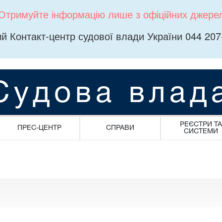
Отримуйте інформацію лише з офіційних джере
й Контакт-центр судової влади України 044 207
Судова влад
РЕЄСТРИ ТА
ПРЕС-ЦЕНТР
СПРАВИ
СИСТЕМИ