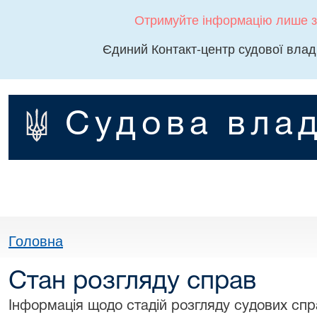
Отримуйте інформацію лише з
Єдиний Контакт-центр судової влад
Судова влад
Головна
Стан розгляду справ
Інформація щодо стадій розгляду судових спра