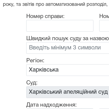
року, та звітів про автоматизований розподіл,
Номер справи:
Ном
Швидкий пошук суду за назвою
Регіон:
Суд:
Дата надходження: