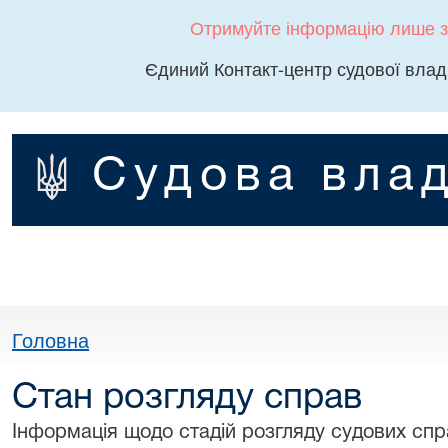
Отримуйте інформацію лише з
Єдиний Контакт-центр судової влад
Судова влад
Головна
Стан розгляду справ
Інформація щодо стадій розгляду судових спра