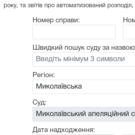
року, та звітів про автоматизований розподіл,
Номер справи:
Ном
Швидкий пошук суду за назвою
Регіон:
Суд:
Дата надходження: