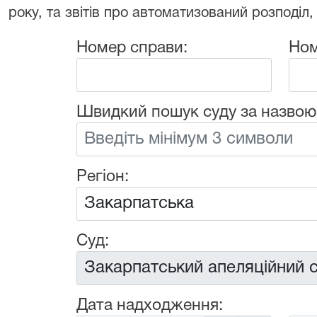
року, та звітів про автоматизований розподіл,
Номер справи:
Ном
Швидкий пошук суду за назвою
Регіон:
Суд:
Дата надходження: