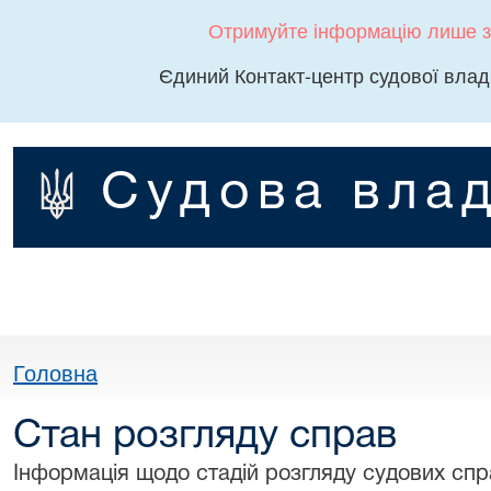
Отримуйте інформацію лише з
Єдиний Контакт-центр судової влад
Судова влад
Головна
Стан розгляду справ
Інформація щодо стадій розгляду судових спра