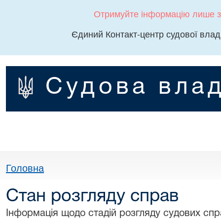
Отримуйте інформацію лише з
Єдиний Контакт-центр судової влад
Судова влад
Головна
Стан розгляду справ
Інформація щодо стадій розгляду судових спра