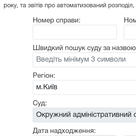
року, та звітів про автоматизований розподіл,
Номер справи:
Ном
Швидкий пошук суду за назвою
Регіон:
Суд:
Дата надходження: