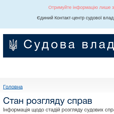
Отримуйте інформацію лише з
Єдиний Контакт-центр судової влад
Судова влад
Головна
Стан розгляду справ
Інформація щодо стадій розгляду судових спра