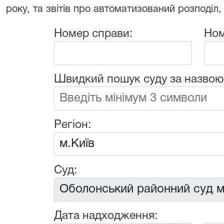
року, та звітів про автоматизований розподіл,
Номер справи:
Ном
Швидкий пошук суду за назвою
Регіон:
Суд:
Дата надходження: