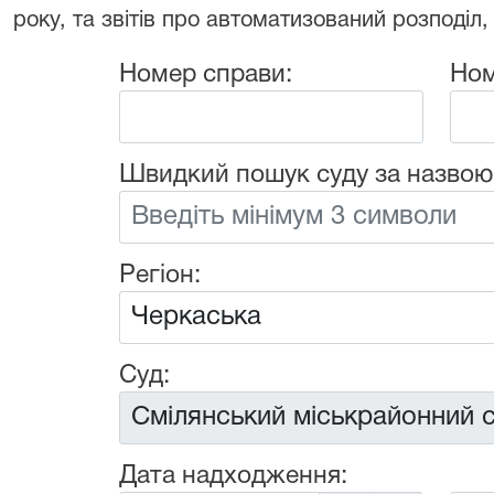
року, та звітів про автоматизований розподіл,
Номер справи:
Ном
Швидкий пошук суду за назвою
Регіон:
Суд:
Дата надходження: