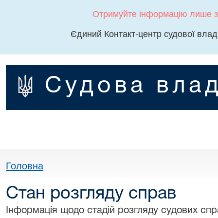
Отримуйте інформацію лише з
Єдиний Контакт-центр судової влад
Судова влад
Головна
Стан розгляду справ
Інформація щодо стадій розгляду судових спра