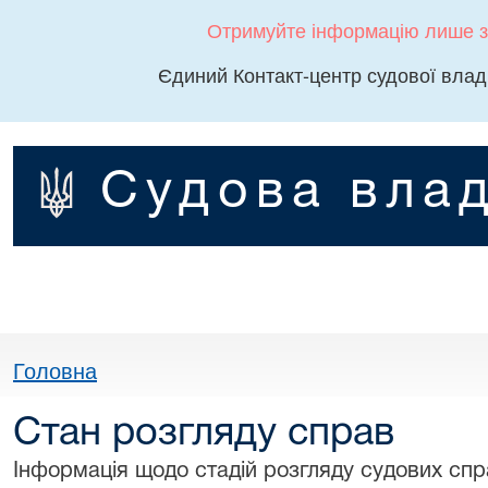
Отримуйте інформацію лише з
Єдиний Контакт-центр судової влад
Судова влад
Головна
Стан розгляду справ
Інформація щодо стадій розгляду судових спра