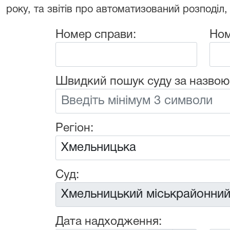
року, та звітів про автоматизований розподіл,
Номер справи:
Ном
Швидкий пошук суду за назвою
Регіон:
Суд:
Дата надходження: