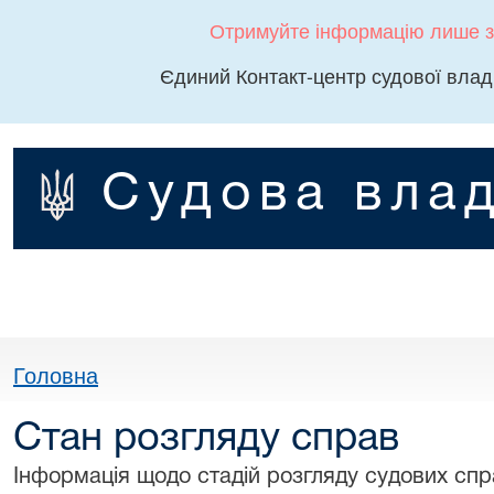
Отримуйте інформацію лише з
Єдиний Контакт-центр судової влад
Судова влад
Головна
Стан розгляду справ
Інформація щодо стадій розгляду судових спра