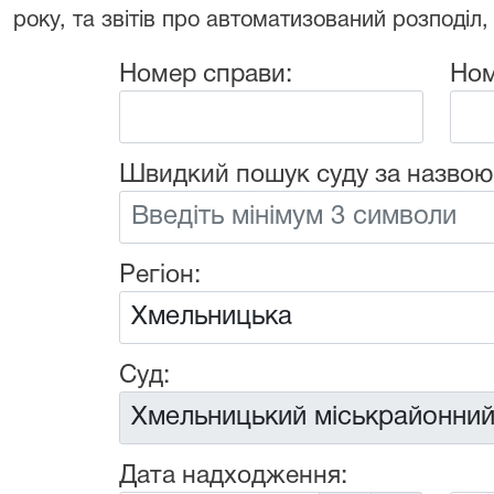
року, та звітів про автоматизований розподіл,
Номер справи:
Ном
Швидкий пошук суду за назвою
Регіон:
Суд:
Дата надходження: