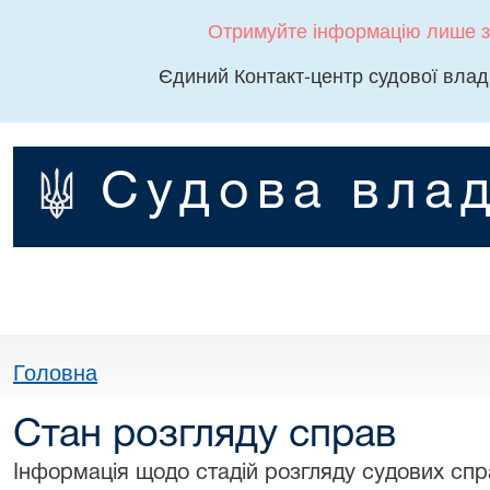
Отримуйте інформацію лише з
Єдиний Контакт-центр судової влад
Судова влад
Головна
Стан розгляду справ
Інформація щодо стадій розгляду судових спра