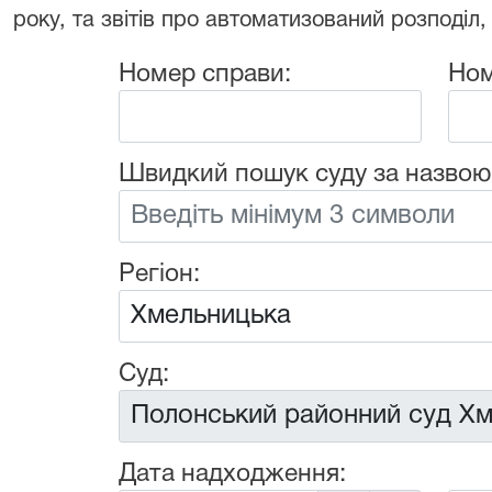
року, та звітів про автоматизований розподіл,
Номер справи:
Ном
Швидкий пошук суду за назвою
Регіон:
Суд:
Дата надходження: