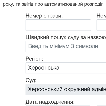
року, та звітів про автоматизований розподіл,
Номер справи:
Ном
Швидкий пошук суду за назвою
Регіон:
Суд:
Дата надходження: