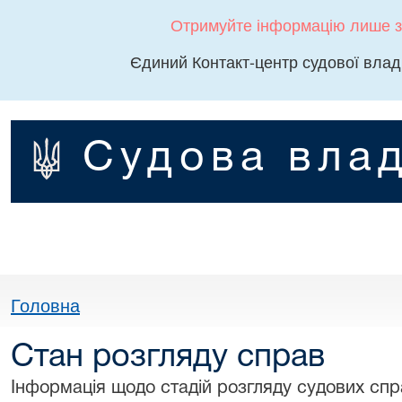
Отримуйте інформацію лише з
Єдиний Контакт-центр судової влад
Судова влад
Головна
Стан розгляду справ
Інформація щодо стадій розгляду судових спра