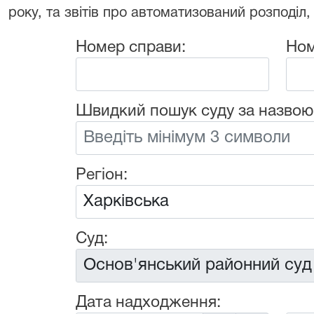
року, та звітів про автоматизований розподіл,
Номер справи:
Ном
Швидкий пошук суду за назвою
Регіон:
Суд:
Дата надходження: