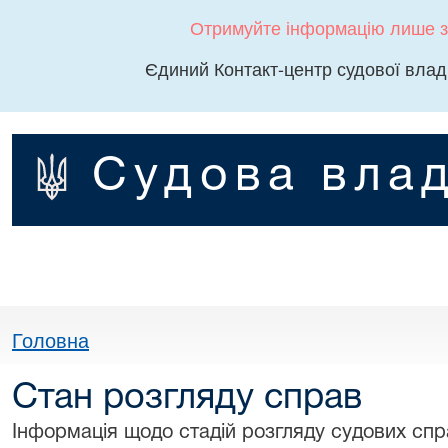
Отримуйте інформацію лише з
Єдиний Контакт-центр судової влад
Судова влад
Головна
Стан розгляду справ
Інформація щодо стадій розгляду судових спра