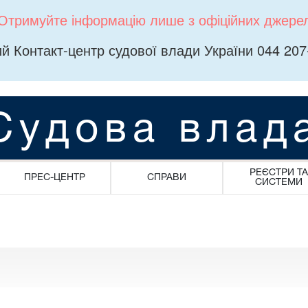
Отримуйте інформацію лише з офіційних джере
й Контакт-центр судової влади України 044 207
Судова влад
РЕЄСТРИ ТА
ПРЕС-ЦЕНТР
СПРАВИ
СИСТЕМИ