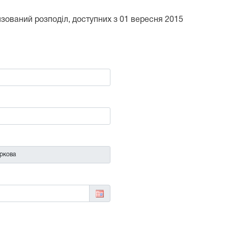
тизований розподіл, доступних з 01 вересня 2015