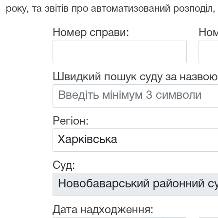
року, та звітів про автоматизований розподіл,
Номер справи:
Ном
Швидкий пошук суду за назвою
Регіон:
Суд:
Дата надходження: