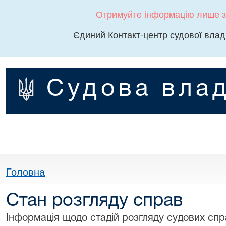
Отримуйте інформацію лише з
Єдиний Контакт-центр судової влад
Судова влад
Головна
Стан розгляду справ
Інформація щодо стадій розгляду судових спра