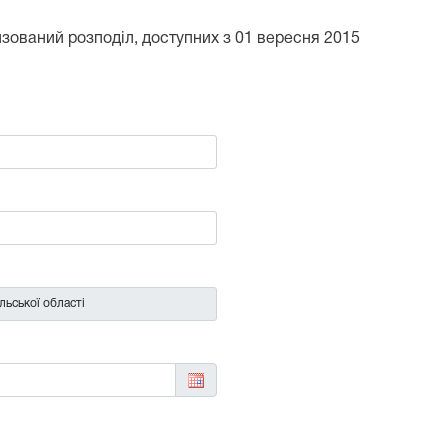
тизований розподіл, доступних з 01 вересня 2015