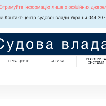
Отримуйте інформацію лише з офіційних джере
й Контакт-центр судової влади України 044 207
Судова влад
РЕЄСТРИ ТА
ПРЕС-ЦЕНТР
СПРАВИ
СИСТЕМИ