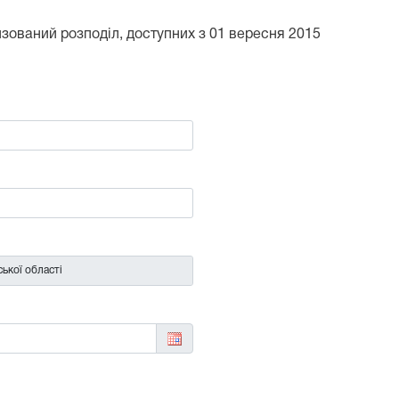
тизований розподіл, доступних з 01 вересня 2015