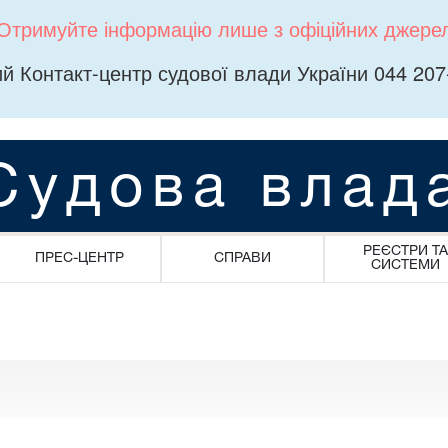
Отримуйте інформацію лише з офіційних джере
й Контакт-центр судової влади України 044 207
Судова влад
РЕЄСТРИ ТА
ПРЕС-ЦЕНТР
СПРАВИ
СИСТЕМИ