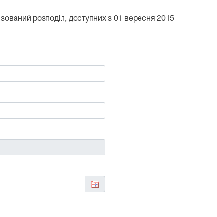
тизований розподіл, доступних з 01 вересня 2015