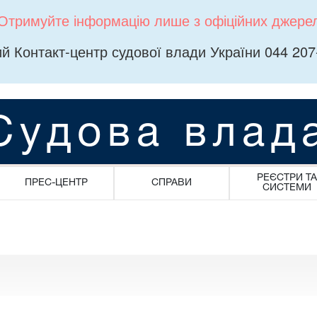
Отримуйте інформацію лише з офіційних джере
й Контакт-центр судової влади України 044 207
Судова влад
РЕЄСТРИ ТА
ПРЕС-ЦЕНТР
СПРАВИ
СИСТЕМИ