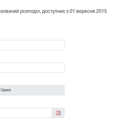
тизований розподіл, доступних з 01 вересня 2015