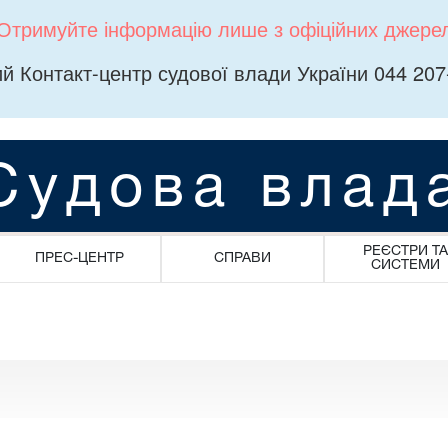
Отримуйте інформацію лише з офіційних джере
й Контакт-центр судової влади України 044 207
Судова влад
РЕЄСТРИ ТА
ПРЕС-ЦЕНТР
СПРАВИ
СИСТЕМИ