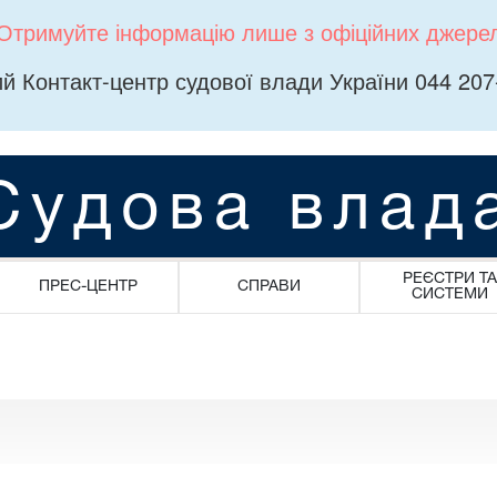
Отримуйте інформацію лише з офіційних джере
й Контакт-центр судової влади України 044 207
Судова влад
РЕЄСТРИ ТА
ПРЕС-ЦЕНТР
СПРАВИ
СИСТЕМИ