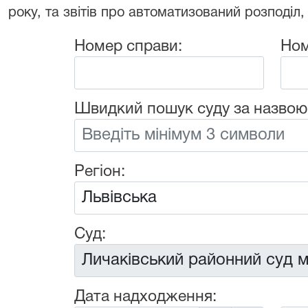
року, та звітів про автоматизований розподіл,
Номер справи:
Ном
Швидкий пошук суду за назвою
Регіон:
Суд:
Дата надходження: