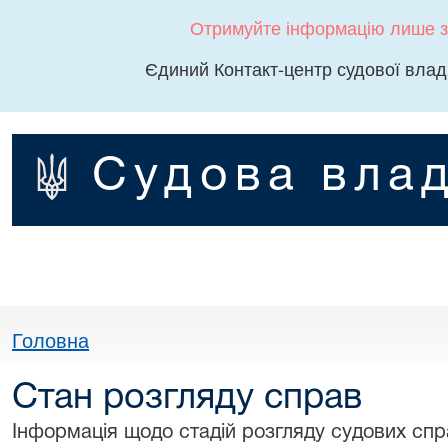
Отримуйте інформацію лише з
Єдиний Контакт-центр судової влад
Судова влад
Головна
Стан розгляду справ
Інформація щодо стадій розгляду судових спра