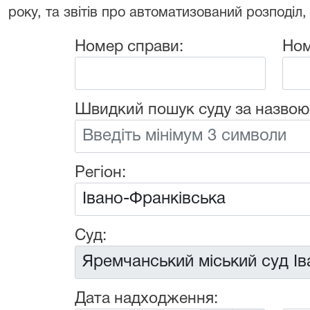
року, та звітів про автоматизований розподіл,
Номер справи:
Ном
Швидкий пошук суду за назвою
Регіон:
Суд:
Дата надходження: