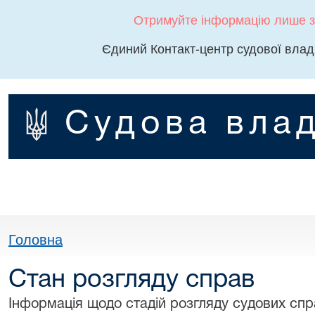
Отримуйте інформацію лише з
Єдиний Контакт-центр судової влад
Судова влад
Головна
Стан розгляду справ
Інформація щодо стадій розгляду судових спра