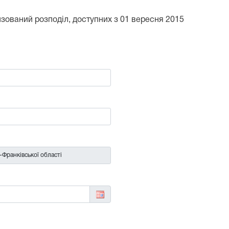
тизований розподіл, доступних з 01 вересня 2015