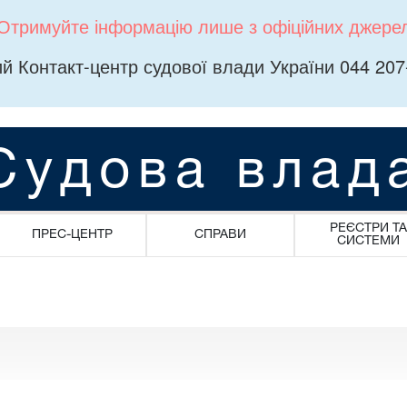
Отримуйте інформацію лише з офіційних джере
й Контакт-центр судової влади України 044 207
Судова влад
РЕЄСТРИ ТА
ПРЕС-ЦЕНТР
СПРАВИ
СИСТЕМИ