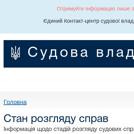
Отримуйте інформацію лише з
Єдиний Контакт-центр судової влад
Судова влад
Головна
Стан розгляду справ
Інформація щодо стадій розгляду судових спра