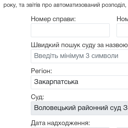
року, та звітів про автоматизований розподіл,
Номер справи:
Ном
Швидкий пошук суду за назвою
Регіон:
Суд:
Дата надходження: