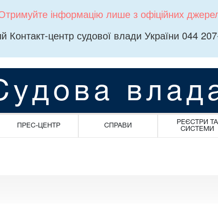
Отримуйте інформацію лише з офіційних джере
й Контакт-центр судової влади України 044 207
Судова влад
РЕЄСТРИ ТА
ПРЕС-ЦЕНТР
СПРАВИ
СИСТЕМИ