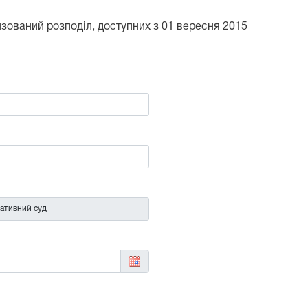
тизований розподіл, доступних з 01 вересня 2015