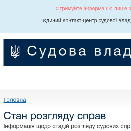
Отримуйте інформацію лише з
Єдиний Контакт-центр судової влад
Судова влад
Головна
Стан розгляду справ
Інформація щодо стадій розгляду судових спра