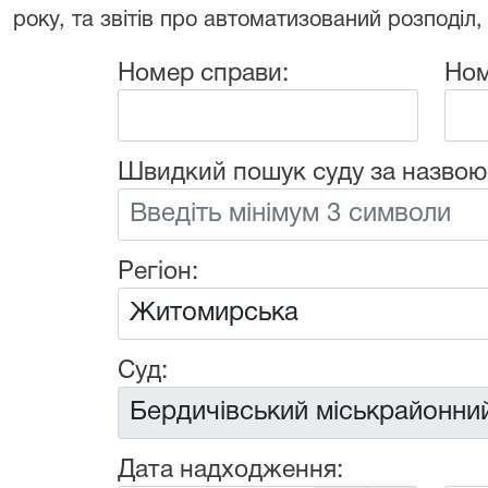
року, та звітів про автоматизований розподіл,
Номер справи:
Ном
Швидкий пошук суду за назвою
Регіон:
Суд:
Дата надходження: