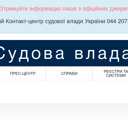
Отримуйте інформацію лише з офіційних джере
й Контакт-центр судової влади України 044 207
Судова влад
РЕЄСТРИ ТА
ПРЕС-ЦЕНТР
СПРАВИ
СИСТЕМИ