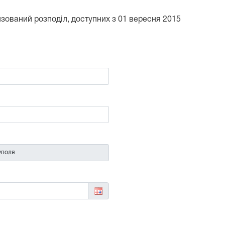
тизований розподіл, доступних з 01 вересня 2015