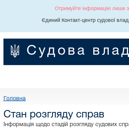
Отримуйте інформацію лише з
Єдиний Контакт-центр судової влад
Судова влад
Головна
Стан розгляду справ
Інформація щодо стадій розгляду судових спра