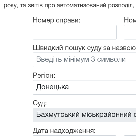
року, та звітів про автоматизований розподіл,
Номер справи:
Ном
Швидкий пошук суду за назвою
Регіон:
Суд:
Дата надходження: