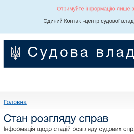
Отримуйте інформацію лише з
Єдиний Контакт-центр судової влад
Судова влад
Головна
Стан розгляду справ
Інформація щодо стадій розгляду судових спра