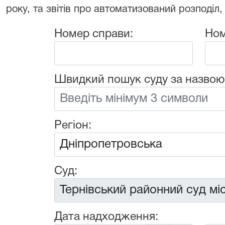
року, та звітів про автоматизований розподіл,
Номер справи:
Ном
Швидкий пошук суду за назвою
Регіон:
Суд:
Дата надходження: