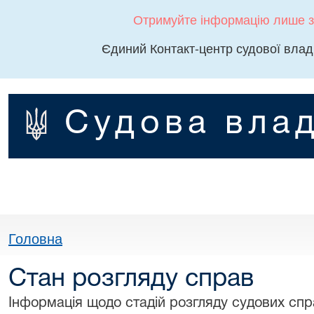
Отримуйте інформацію лише з
Єдиний Контакт-центр судової влад
Судова влад
Головна
Стан розгляду справ
Інформація щодо стадій розгляду судових спра