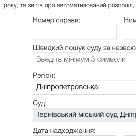
року, та звітів про автоматизований розподіл,
Номер справи:
Ном
Швидкий пошук суду за назвою
Регіон:
Суд:
Дата надходження: