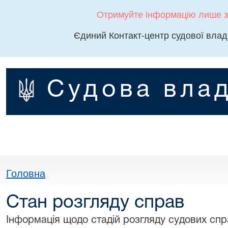
Отримуйте інформацію лише з
Єдиний Контакт-центр судової влад
Судова влад
Головна
Стан розгляду справ
Інформація щодо стадій розгляду судових спра