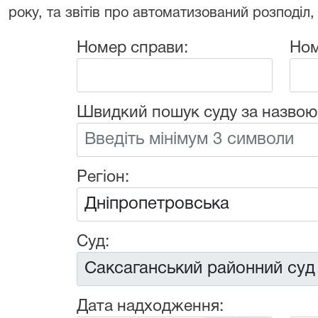
року, та звітів про автоматизований розподіл,
Номер справи:
Ном
Швидкий пошук суду за назвою
Регіон:
Суд:
Дата надходження: