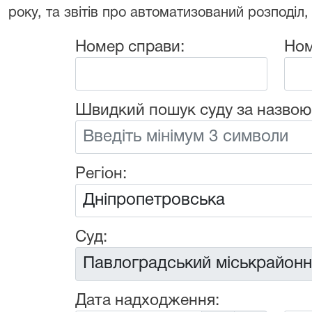
року, та звітів про автоматизований розподіл,
Номер справи:
Ном
Швидкий пошук суду за назвою
Регіон:
Суд:
Дата надходження: