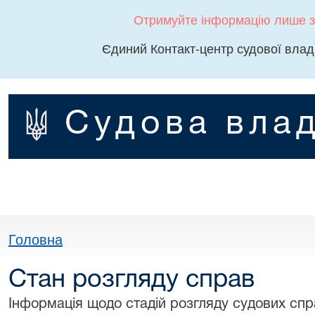
Отримуйте інформацію лише з
Єдиний Контакт-центр судової влад
Судова влад
Головна
Стан розгляду справ
Інформація щодо стадій розгляду судових спра