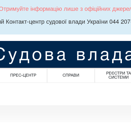
Отримуйте інформацію лише з офіційних джере
й Контакт-центр судової влади України 044 207
Судова влад
РЕЄСТРИ ТА
ПРЕС-ЦЕНТР
СПРАВИ
СИСТЕМИ