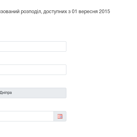
тизований розподіл, доступних з 01 вересня 2015