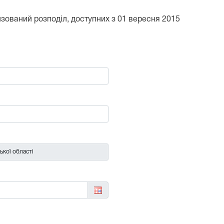
тизований розподіл, доступних з 01 вересня 2015