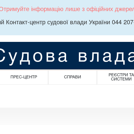
Отримуйте інформацію лише з офіційних джере
й Контакт-центр судової влади України 044 207
Судова влад
РЕЄСТРИ ТА
ПРЕС-ЦЕНТР
СПРАВИ
СИСТЕМИ