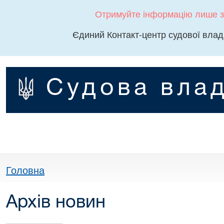
Отримуйте інформацію лише з
Єдиний Контакт-центр судової влад
Судова влад
Головна
Архів новин