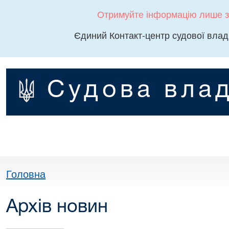
Отримуйте інформацію лише з
Єдиний Контакт-центр судової влад
Судова влад
Головна
Архів новин