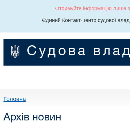
Отримуйте інформацію лише з
Єдиний Контакт-центр судової влад
Судова влад
Головна
Архів новин