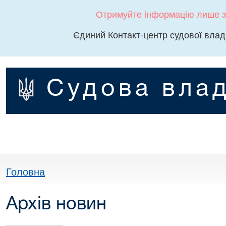
Отримуйте інформацію лише з
Єдиний Контакт-центр судової влад
Судова влад
Головна
Архів новин