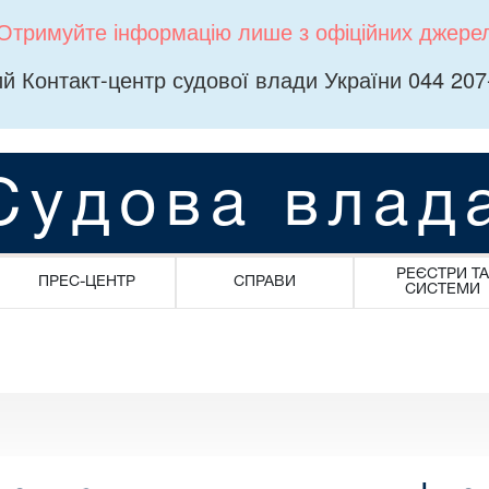
Отримуйте інформацію лише з офіційних джере
й Контакт-центр судової влади України 044 207
Судова влад
РЕЄСТРИ ТА
ПРЕС-ЦЕНТР
СПРАВИ
СИСТЕМИ