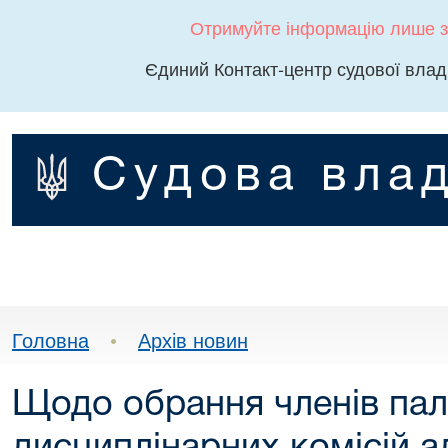
Отримуйте інформацію лише з
Єдиний Контакт-центр судової влад
Судова влад
Головна
•
Архів новин
Щодо обрання членів пал