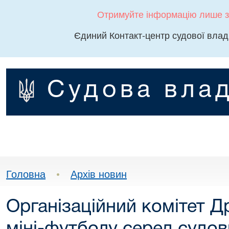
Отримуйте інформацію лише з
Єдиний Контакт-центр судової влад
Судова влад
Головна
•
Архів новин
Організаційний комітет Др