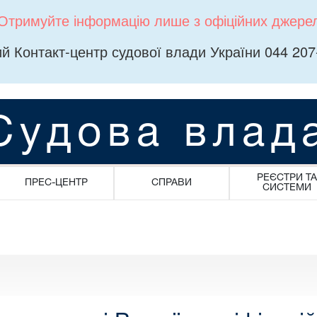
Отримуйте інформацію лише з офіційних джере
й Контакт-центр судової влади України 044 207
Судова влад
РЕЄСТРИ ТА
ПРЕС-ЦЕНТР
СПРАВИ
СИСТЕМИ