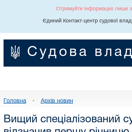
Отримуйте інформацію лише з
Єдиний Контакт-центр судової влад
Судова влад
Головна
•
Архів новин
Вищий спеціалізований с