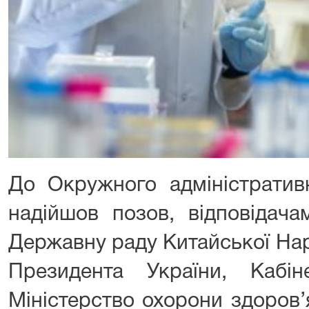
До Окружного адміністратив
надійшов позов, відповідач
Державну раду Китайської Нар
Президента України, Кабіне
Міністерство охорони здоров’