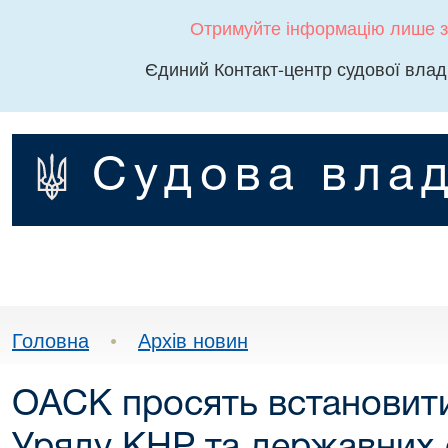
Отримуйте інформацію лише з
Єдиний Контакт-центр судової влад
Судова влад
Головна
•
Архів новин
ОАСК просять встановити