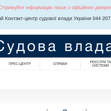
Отримуйте інформацію лише з офіційних джере
й Контакт-центр судової влади України 044 207
Судова влад
РЕЄСТРИ ТА
ПРЕС-ЦЕНТР
СПРАВИ
СИСТЕМИ