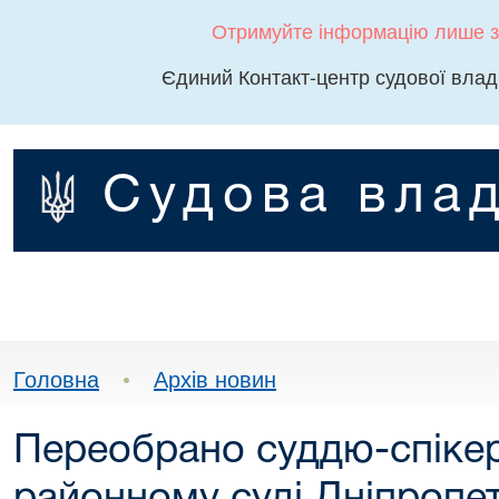
Отримуйте інформацію лише з
Єдиний Контакт-центр судової влад
Судова влад
Головна
•
Архів новин
Переобрано суддю-спіке