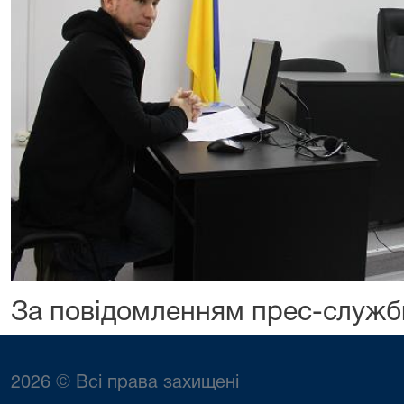
За повідомленням прес-служб
2026 © Всі права захищені