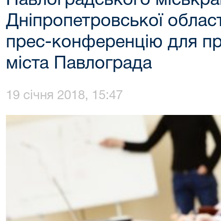
Павлоградського міськра
Дніпропетровської облас
прес-конференцію для пр
міста Павлограда
19 січня 2018, 15:47