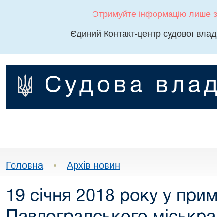
Отримуйте інформацію лише з
Єдиний Контакт-центр судової влад
Судова влад
Головна
•
Архів новин
19 січня 2018 року у при