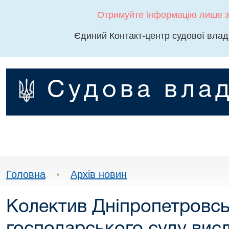
Отримуйте інформацію лише з
Єдиний Контакт-центр судової влад
Судова влад
Головна
•
Архів новин
Колектив Дніпропетровсь