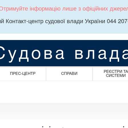
Отримуйте інформацію лише з офіційних джере
й Контакт-центр судової влади України 044 207
Судова влад
РЕЄСТРИ ТА
ПРЕС-ЦЕНТР
СПРАВИ
СИСТЕМИ