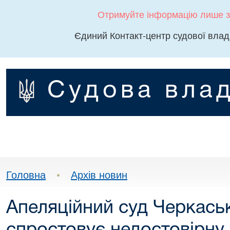
Отримуйте інформацію лише з
Єдиний Контакт-центр судової влад
Судова влад
Головна
•
Архів новин
Апеляційний суд Черкаськ