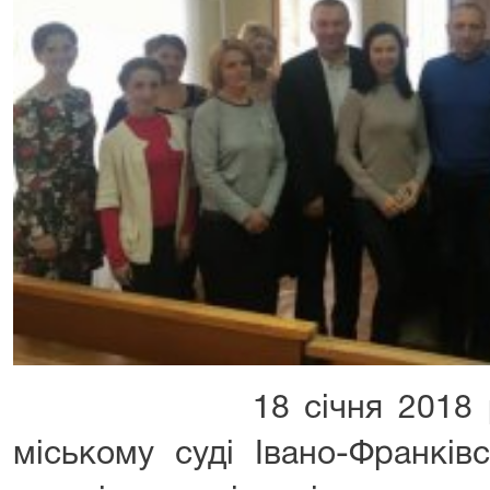
18 січня 2018 року 
міському суді Івано-Франківс