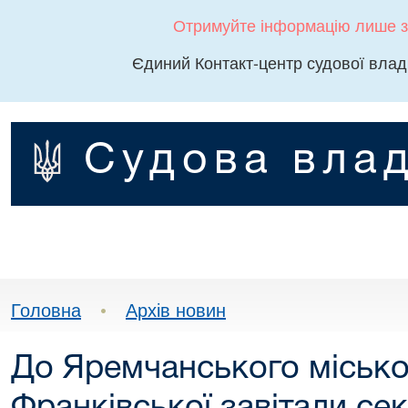
Отримуйте інформацію лише з
Єдиний Контакт-центр судової влад
Судова влад
Головна
•
Архів новин
До Яремчанського міськог